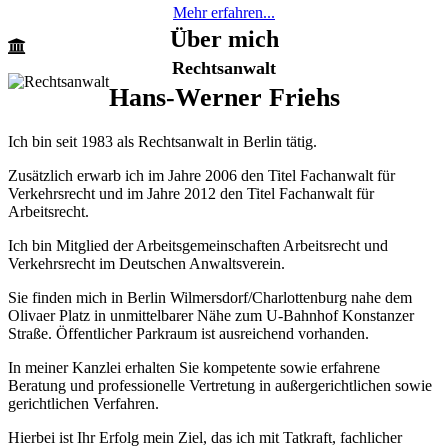
Mehr erfahren...
Über mich
Rechtsanwalt
Hans-Werner Friehs
Ich bin seit 1983 als Rechtsanwalt in Berlin tätig.
Zusätzlich erwarb ich im Jahre 2006 den Titel Fachanwalt für
Verkehrsrecht und im Jahre 2012 den Titel Fachanwalt für
Arbeitsrecht.
Ich bin Mitglied der Arbeitsgemeinschaften Arbeitsrecht und
Verkehrsrecht im Deutschen Anwaltsverein.
Sie finden mich in Berlin Wilmersdorf/Charlottenburg nahe dem
Olivaer Platz in unmittelbarer Nähe zum U-Bahnhof Konstanzer
Straße. Öffentlicher Parkraum ist ausreichend vorhanden.
In meiner Kanzlei erhalten Sie kompetente sowie erfahrene
Beratung und professionelle Vertretung in außergerichtlichen sowie
gerichtlichen Verfahren.
Hierbei ist Ihr Erfolg mein Ziel, das ich mit Tatkraft, fachlicher